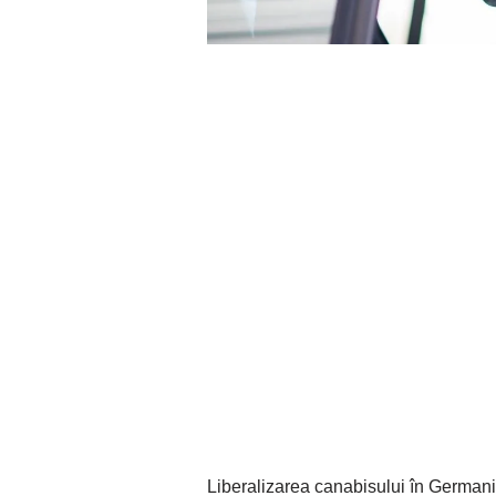
Liberalizarea canabisului în Germania 