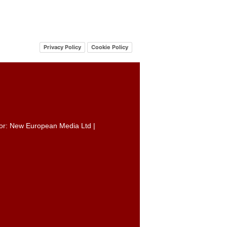
Privacy Policy
Cookie Policy
itor: New European Media Ltd |