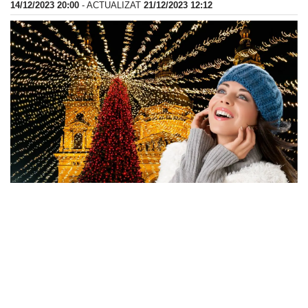
14/12/2023 20:00
- ACTUALIZAT
21/12/2023 12:12