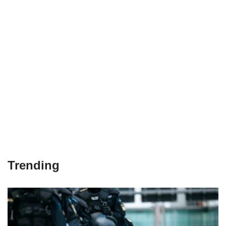
Trending