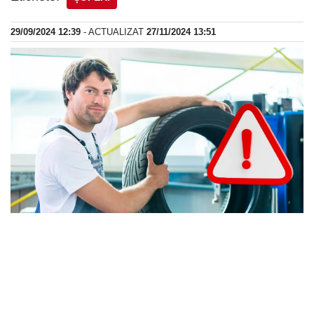
29/09/2024 12:39
- ACTUALIZAT
27/11/2024 13:51