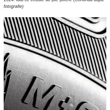
fotografie)