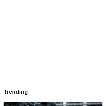
Trending