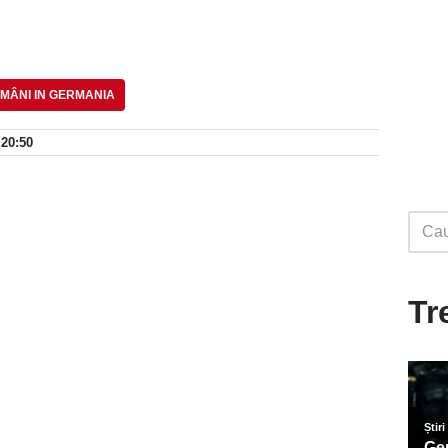
MÂNI IN GERMANIA
 20:50
Tr