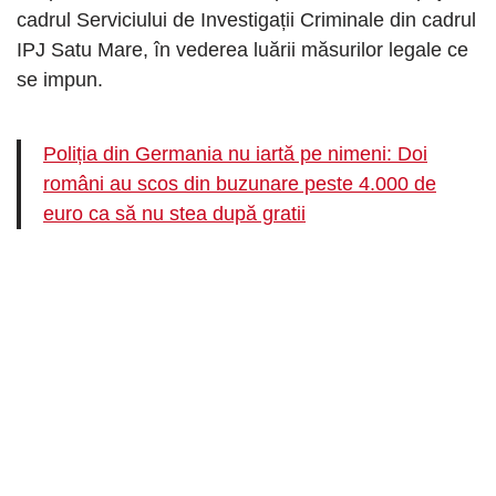
cadrul Serviciului de Investigații Criminale din cadrul
IPJ Satu Mare, în vederea luării măsurilor legale ce
se impun.
Poliția din Germania nu iartă pe nimeni: Doi
români au scos din buzunare peste 4.000 de
euro ca să nu stea după gratii