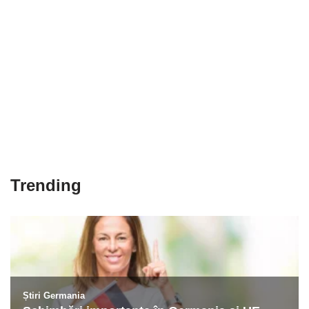
Trending