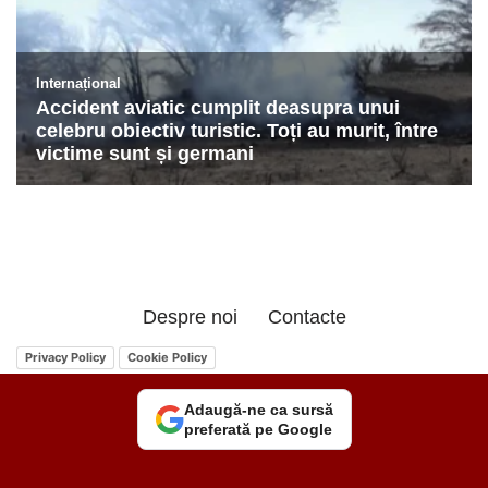
Despre noi
Contacte
Privacy Policy
Cookie Policy
Adaugă-ne ca sursă
preferată pe Google