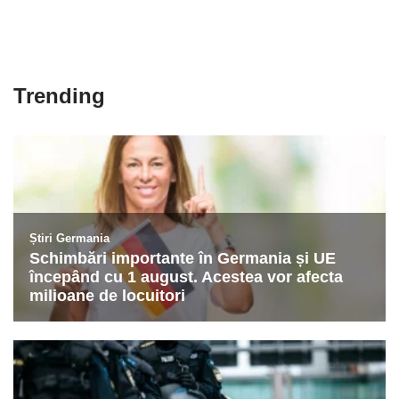
Trending