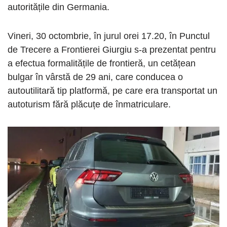
autoritățile din Germania.
Vineri, 30 octombrie, în jurul orei 17.20, în Punctul
de Trecere a Frontierei Giurgiu s-a prezentat pentru
a efectua formalitățile de frontieră, un cetățean
bulgar în vârstă de 29 ani, care conducea o
autoutilitară tip platformă, pe care era transportat un
autoturism fără plăcuțe de înmatriculare.