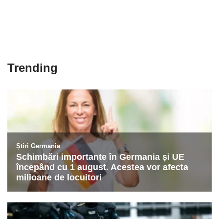
Trending