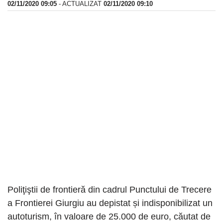
02/11/2020 09:05
- ACTUALIZAT
02/11/2020 09:10
Poliţiştii de frontieră din cadrul Punctului de Trecere
a Frontierei Giurgiu au depistat și indisponibilizat un
autoturism, în valoare de 25.000 de euro, căutat de