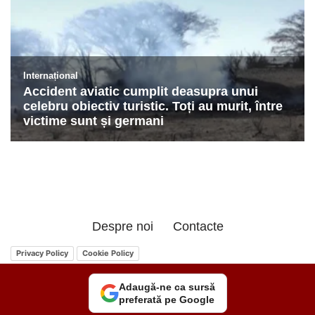
Despre noi
Contacte
Privacy Policy
Cookie Policy
Adaugă-ne ca sursă
preferată pe Google