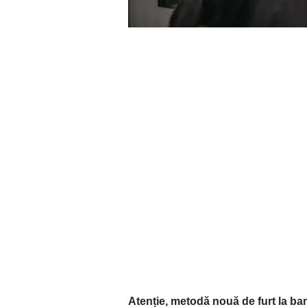
Atenție, metodă nouă de furt la b