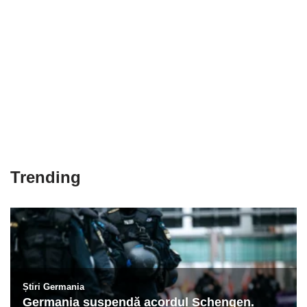
Trending