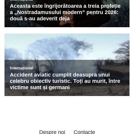
Despre noi
Contacte