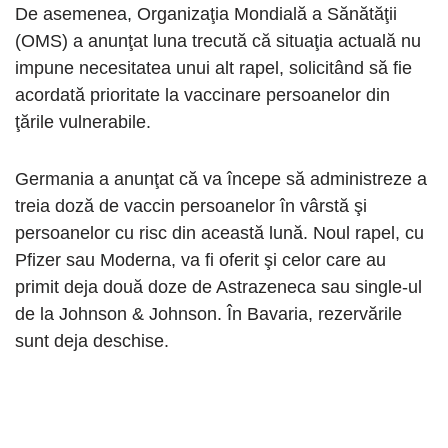
De asemenea, Organizaţia Mondială a Sănătăţii
(OMS) a anunţat luna trecută că situaţia actuală nu
impune necesitatea unui alt rapel, solicitând să fie
acordată prioritate la vaccinare persoanelor din
ţările vulnerabile.
Germania a anunţat că va începe să administreze a
treia doză de vaccin persoanelor în vârstă şi
persoanelor cu risc din această lună. Noul rapel, cu
Pfizer sau Moderna, va fi oferit şi celor care au
primit deja două doze de Astrazeneca sau single-ul
de la Johnson & Johnson. În Bavaria, rezervările
sunt deja deschise.