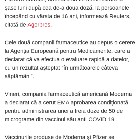
șase luni după cea de-a doua doză, la persoanele
începând cu vârsta de 16 ani, informează Reuters,
citată de
Agerpres
.
Cele două companii farmaceutice au depus o cerere
la Agenţia Europeană pentru Medicamente, care a
declarat că va efectua o evaluare rapidă a datelor,
cu un rezultat aşteptat ”în următoarele câteva
săptămâni”.
Vineri, compania farmaceutică americană Moderna
a declarat că a cerut EMA aprobarea condiţionată
pentru administrarea unei a treia doze de 50 de
micrograme din vaccinul său anti-COVID-19.
Vaccinurile produse de Moderna şi Pfizer se