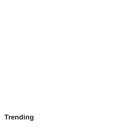
Trending