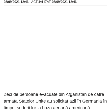
08/09/2021 12:46
- ACTUALIZAT
08/09/2021 12:46
Zeci de persoane evacuate din Afganistan de către
armata Statelor Unite au solicitat azil în Germania în
timpul șederii lor la baza aeriană americană