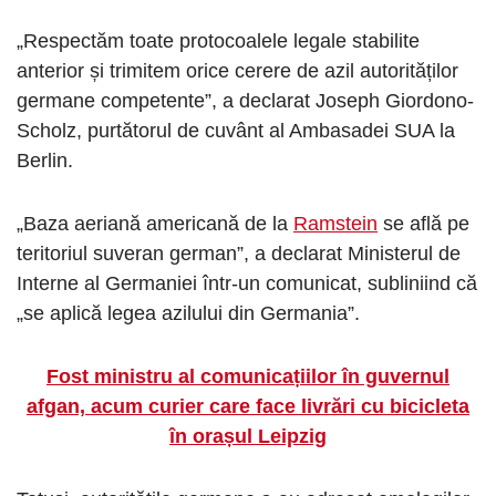
„Respectăm toate protocoalele legale stabilite
anterior și trimitem orice cerere de azil autorităților
germane competente”, a declarat Joseph Giordono-
Scholz, purtătorul de cuvânt al Ambasadei SUA la
Berlin.
„Baza aeriană americană de la
Ramstein
se află pe
teritoriul suveran german”, a declarat Ministerul de
Interne al Germaniei într-un comunicat, subliniind că
„se aplică legea azilului din Germania”.
Fost ministru al comunicațiilor în guvernul
afgan, acum curier care face livrări cu bicicleta
în orașul Leipzig