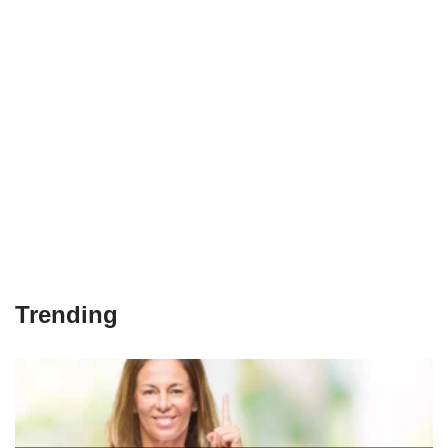
Trending