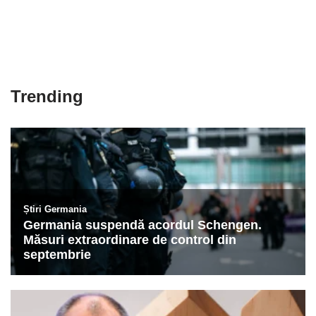
Trending