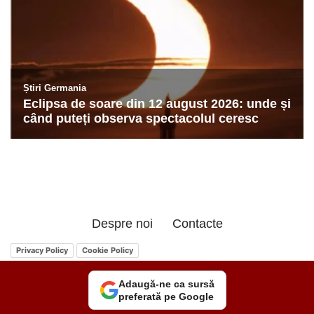
Despre noi
Contacte
Privacy Policy
Cookie Policy
Adaugă-ne ca sursă
preferată pe Google