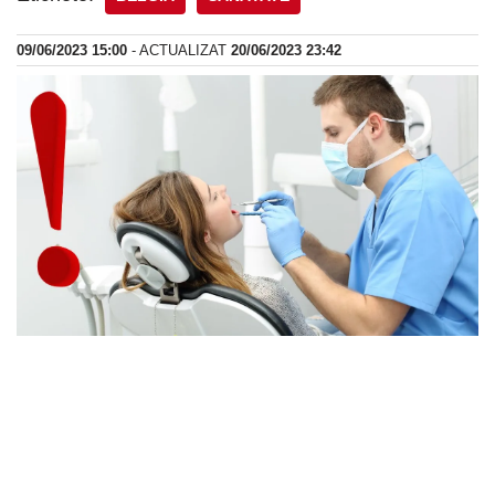
09/06/2023 15:00
- ACTUALIZAT
20/06/2023 23:42