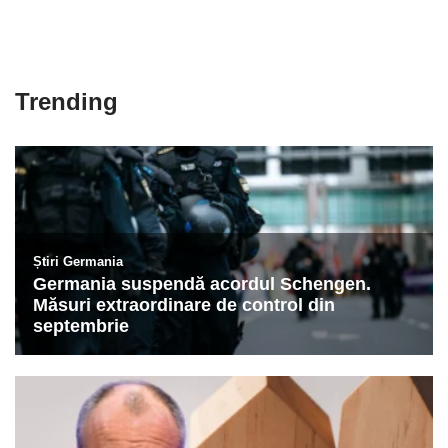
Trending