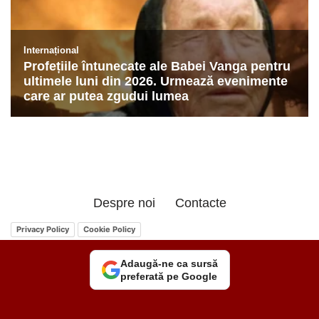
Despre noi
Contacte
Privacy Policy
Cookie Policy
Adaugă-ne ca sursă
preferată pe Google