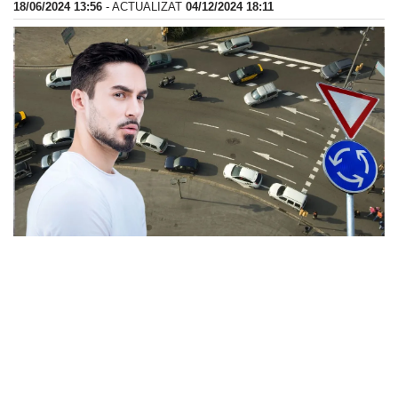
18/06/2024 13:56
- ACTUALIZAT
04/12/2024 18:11