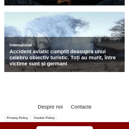
Despre noi
Contacte
Privacy Policy
Cookie Policy