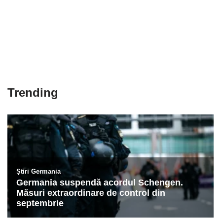
Trending