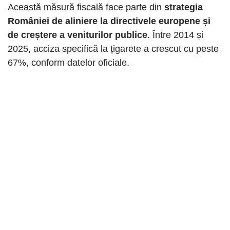
Această măsură fiscală face parte din
strategia
României de aliniere la directivele europene și
de creștere a veniturilor publice
. Între 2014 și
2025, acciza specifică la țigarete a crescut cu peste
67%, conform datelor oficiale.