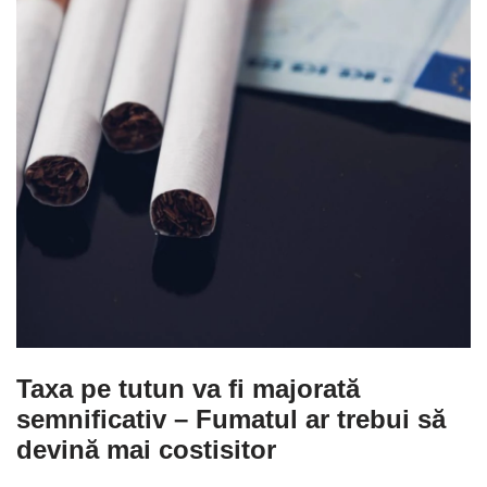
Taxa pe tutun va fi majorată
semnificativ
– Fumatul ar trebui să
devină mai costisitor