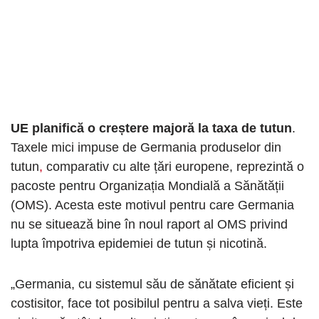
UE planifică o creștere majoră la taxa de tutun
.
Taxele mici impuse de Germania produselor din
tutun
,
comparativ cu alte țări europene, reprezintă o
pacoste pentru Organizația Mondială a Sănătății
(OMS). Acesta este motivul pentru care Germania
nu se situează bine în noul raport al OMS privind
lupta împotriva epidemiei de tutun și nicotină.
„Germania, cu sistemul său de sănătate eficient și
costisitor, face tot posibilul pentru a salva vieți. Este