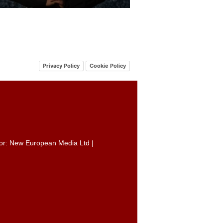
Privacy Policy
Cookie Policy
itor: New European Media Ltd |