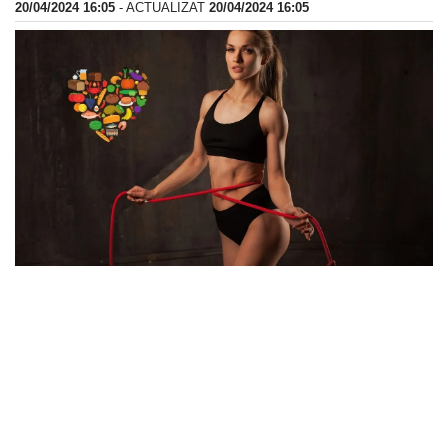
20/04/2024 16:05
- ACTUALIZAT
20/04/2024 16:05