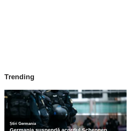
Trending