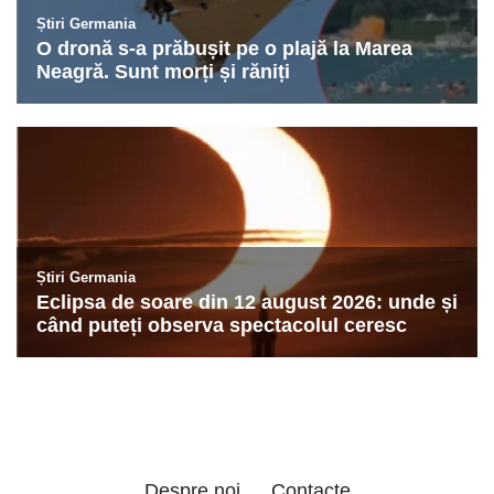
Despre noi
Contacte