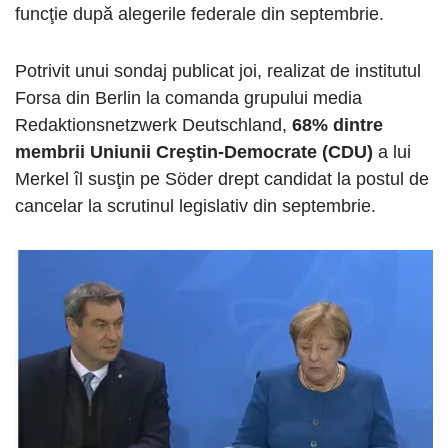
funcţie după alegerile federale din septembrie.
Potrivit unui sondaj publicat joi, realizat de institutul
Forsa din Berlin la comanda grupului media
Redaktionsnetzwerk Deutschland,
68% dintre
membrii Uniunii Creştin-Democrate (CDU)
a lui
Merkel îl susţin pe Söder drept candidat la postul de
cancelar la scrutinul legislativ din septembrie.