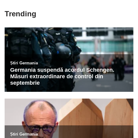
Trending