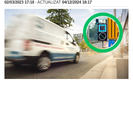
02/03/2023 17:18
- ACTUALIZAT
04/12/2024 18:17