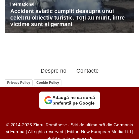
Despre noi
Contacte
Privacy Policy
Cookie Policy
Adaugă-ne ca sursă
preferată pe Google
© 2014-2026 Ziarul Românesc - Știri de ultima oră din Germania
și Europa | All rights reserved | Editor: New European Media Ltd |
info@ziarulromanesc.de