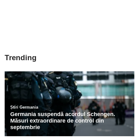
Trending