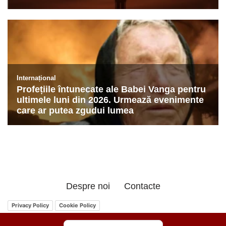
Despre noi
Contacte
Privacy Policy
Cookie Policy