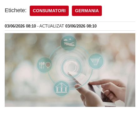
Etichete:
CONSUMATORI
GERMANIA
03/06/2026 08:10
- ACTUALIZAT
03/06/2026 08:10