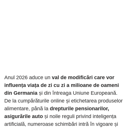
Anul 2026 aduce un
val de modificări care vor
influența viața de zi cu zi a milioane de oameni
din Germania
și din întreaga Uniune Europeană.
De la cumpărăturile online și etichetarea produselor
alimentare, până la
drepturile pensionarilor,
asigurările auto
și noile reguli privind inteligența
artificială, numeroase schimbări intră în vigoare și