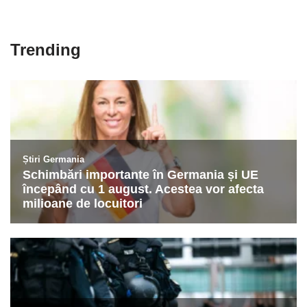
Trending