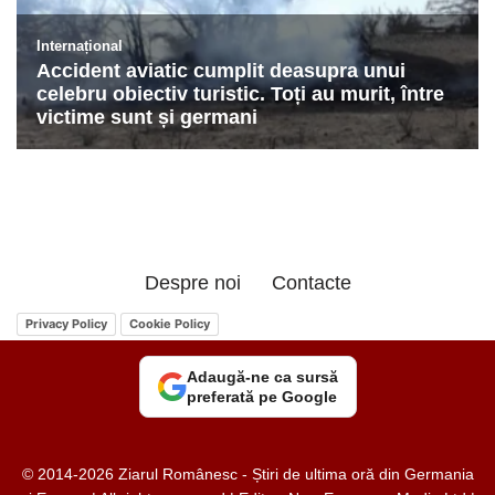
Despre noi
Contacte
Privacy Policy
Cookie Policy
Adaugă-ne ca sursă
preferată pe Google
© 2014-2026 Ziarul Românesc - Știri de ultima oră din Germania