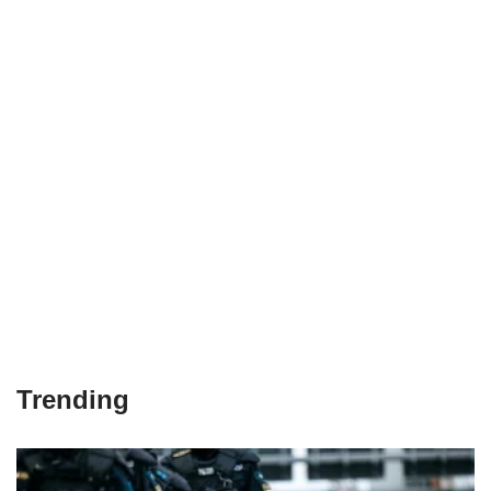
Trending