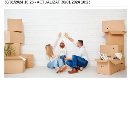
30/01/2024 10:23
- ACTUALIZAT
30/01/2024 10:23