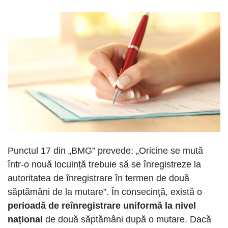
Punctul 17 din „BMG” prevede: „Oricine se mută
într-o nouă locuință trebuie să se înregistreze la
autoritatea de înregistrare în termen de două
săptămâni de la mutare”. În consecință, există o
perioadă de reînregistrare uniformă la nivel
național
de două săptămâni după o mutare. Dacă