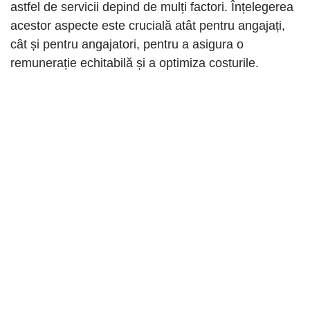
astfel de servicii depind de mulți factori. Înțelegerea
acestor aspecte este crucială atât pentru angajați,
cât și pentru angajatori, pentru a asigura o
remunerație echitabilă și a optimiza costurile.