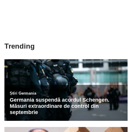
Trending