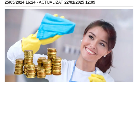
25/05/2024 16:24
- ACTUALIZAT
22/01/2025 12:09