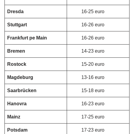
Dresda
16-25 euro
Stuttgart
16-26 euro
Frankfurt pe Main
16-26 euro
Bremen
14-23 euro
Rostock
15-20 euro
Magdeburg
13-16 euro
Saarbrücken
15-18 euro
Hanovra
16-23 euro
Mainz
17-25 euro
Potsdam
17-23 euro