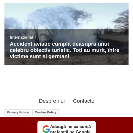
Despre noi
Contacte
Privacy Policy
Cookie Policy
Adaugă-ne ca sursă
preferată pe Google