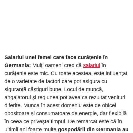
Salariul unei femei care face curățenie în
Germania:
Mulți oameni cred că
salariul
în
curățenie este mic. Cu toate acestea, este influențat
de o varietate de factori care pot asigura cu
siguranță câștiguri bune. Locul de muncă,
angajatorul și regiunea pot avea ca rezultat venituri
diferite. Munca în acest domeniu este de obicei
obositoare și consumatoare de energie, dar flexibilă
în ceea ce privește timpul. De remarcat este că în
ultimii ani foarte multe
gospodării din Germania au