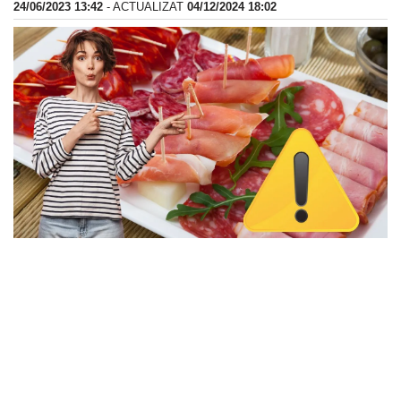
24/06/2023 13:42
- ACTUALIZAT
04/12/2024 18:02