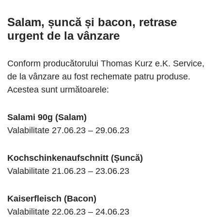
Salam, șuncă și bacon, retrase
urgent de la vânzare
Conform producătorului Thomas Kurz e.K. Service,
de la vânzare au fost rechemate patru produse.
Acestea sunt următoarele:
Salami 90g (Salam)
Valabilitate 27.06.23 – 29.06.23
Kochschinkenaufschnitt (Șuncă)
Valabilitate 21.06.23 – 23.06.23
Kaiserfleisch (Bacon)
Valabilitate 22.06.23 – 24.06.23