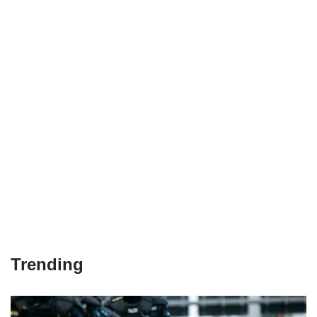
Trending