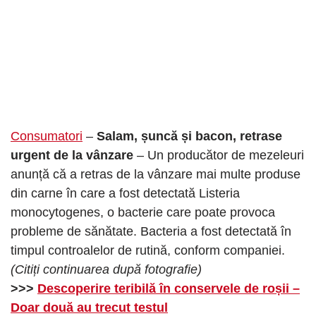
Consumatori
–
Salam, șuncă și bacon, retrase
urgent de la vânzare
– Un producător de mezeleuri
anunță că a retras de la vânzare mai multe produse
din carne în care a fost detectată Listeria
monocytogenes, o bacterie care poate provoca
probleme de sănătate. Bacteria a fost detectată în
timpul controalelor de rutină, conform companiei.
(Citiți continuarea după fotografie)
>>>
Descoperire teribilă în conservele de roșii –
Doar două au trecut testul