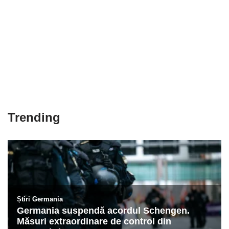
Trending