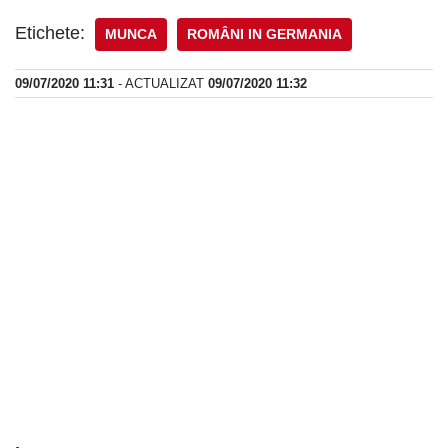
Etichete:
MUNCA
ROMÂNI IN GERMANIA
09/07/2020 11:31
- ACTUALIZAT
09/07/2020 11:32