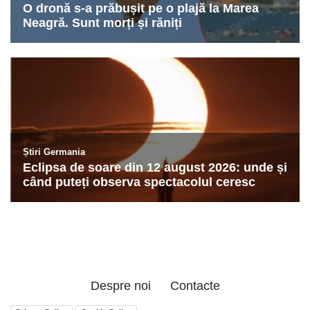
Despre noi
Contacte