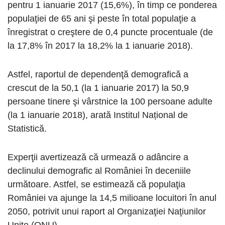
pentru 1 ianuarie 2017 (15,6%), în timp ce ponderea
populaţiei de 65 ani şi peste în total populaţie a
înregistrat o creştere de 0,4 puncte procentuale (de
la 17,8% în 2017 la 18,2% la 1 ianuarie 2018).
Astfel, raportul de dependenţă demografică a
crescut de la 50,1 (la 1 ianuarie 2017) la 50,9
persoane tinere şi vârstnice la 100 persoane adulte
(la 1 ianuarie 2018), arată Institul Național de
Statistică.
Experţii avertizează că urmează o adâncire a
declinului demografic al României în deceniile
următoare. Astfel, se estimează că populaţia
României va ajunge la 14,5 milioane locuitori în anul
2050, potrivit unui raport al Organizaţiei Naţiunilor