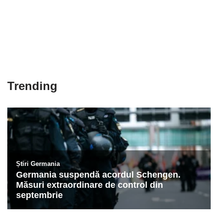
Trending