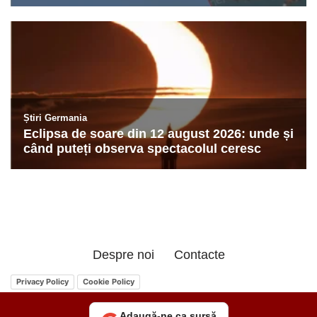
Despre noi
Contacte
Privacy Policy
Cookie Policy
Adaugă-ne ca sursă