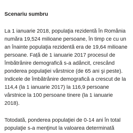
Scenariu sumbru
La 1 ianuarie 2018, populaţia rezidentă în România
număra 19,524 milioane persoane, în timp ce cu un
an înainte populaţia rezidentă era de 19,64 milioane
persoane. Față de 1 ianuarie 2017 procesul de
îmbătrânire demografică s-a adâncit, crescând
ponderea populaţiei vârstnice (de 65 ani şi peste).
Indicele de îmbătrânire demografică a crescut de la
114,4 (la 1 ianuarie 2017) la 116,9 persoane
vârstnice la 100 persoane tinere (la 1 ianuarie
2018).
Totodată, ponderea populaţiei de 0-14 ani în total
populaţie s-a menţinut la valoarea determinată