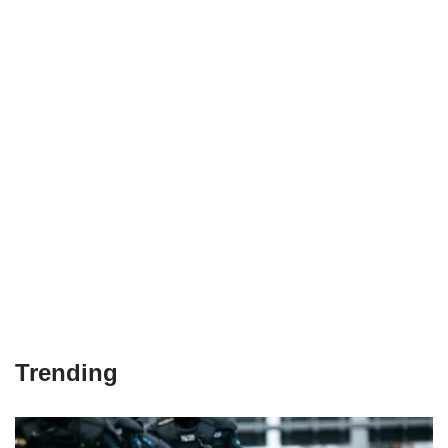
Trending