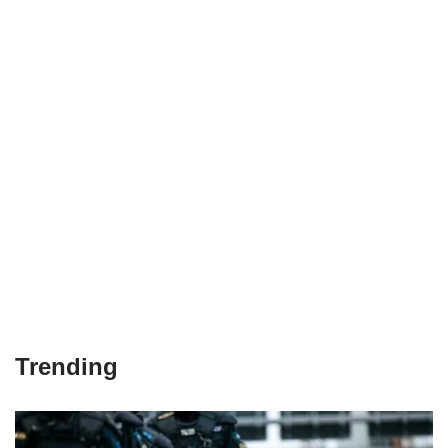
Trending