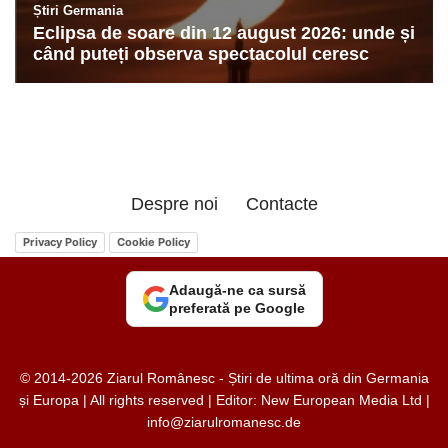
Despre noi
Contacte
Privacy Policy
Cookie Policy
Adaugă-ne ca sursă
preferată pe Google
© 2014-2026 Ziarul Românesc - Știri de ultima oră din Germania
și Europa | All rights reserved | Editor: New European Media Ltd |
info@ziarulromanesc.de