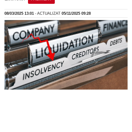
08/03/2025 13:01
- ACTUALIZAT
05/11/2025 09:28