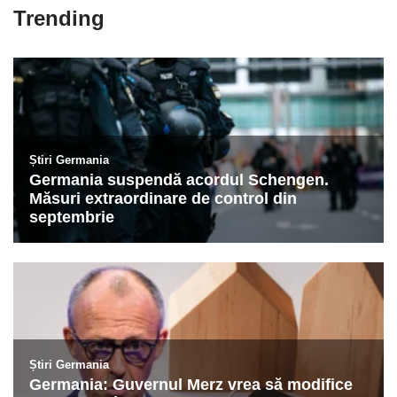
Trending