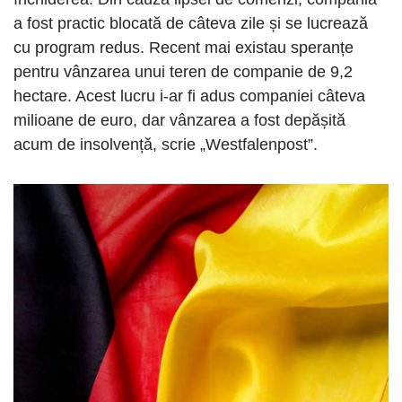
a fost practic blocată de câteva zile și se lucrează
cu program redus. Recent mai existau speranțe
pentru vânzarea unui teren de companie de 9,2
hectare. Acest lucru i-ar fi adus companiei câteva
milioane de euro, dar vânzarea a fost depășită
acum de insolvență, scrie „Westfalenpost”.