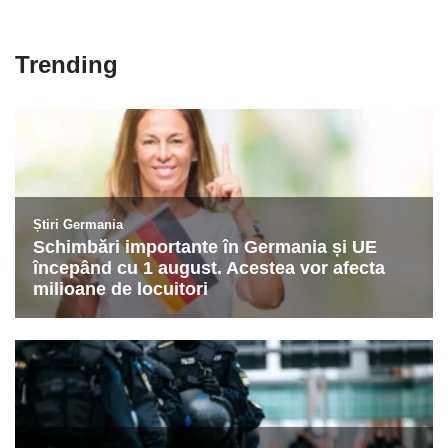
Trending