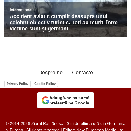
Despre noi
Contacte
Privacy Policy
Cookie Policy
Adaugă-ne ca sursă
preferată pe Google
© 2014-2026 Ziarul Românesc - Știri de ultima oră din Germania
și Europa | All rights reserved | Editor: New European Media Ltd |