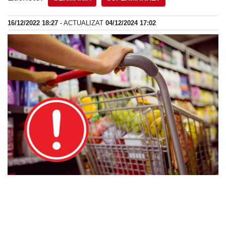
16/12/2022 18:27
- ACTUALIZAT
04/12/2024 17:02