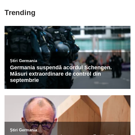
Trending