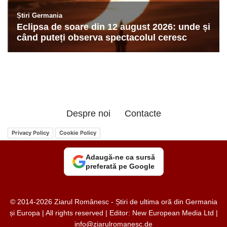
Despre noi
Contacte
Privacy Policy
Cookie Policy
Adaugă-ne ca sursă
preferată pe Google
© 2014-2026 Ziarul Românesc - Știri de ultima oră din Germania
și Europa | All rights reserved | Editor: New European Media Ltd |
info@ziarulromanesc.de