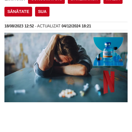
SĂNĂTATE
SUA
18/08/2023 12:52
- ACTUALIZAT
04/12/2024 18:21