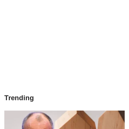
Trending