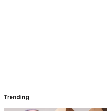
Trending