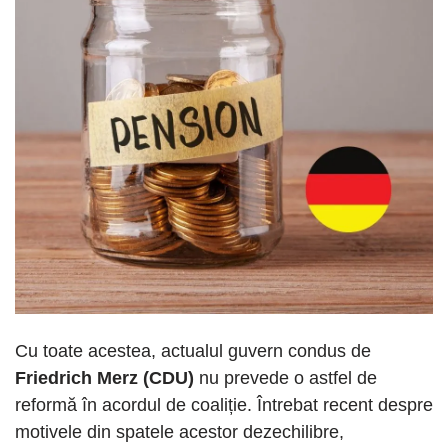
Cu toate acestea, actualul guvern condus de
Friedrich Merz (CDU)
nu prevede o astfel de
reformă în acordul de coaliție. Întrebat recent despre
motivele din spatele acestor dezechilibre,