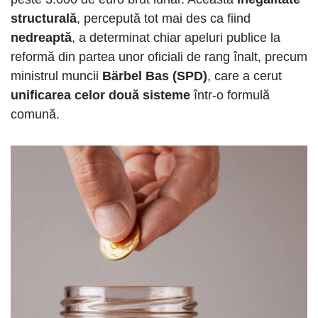
structurală
, percepută tot mai des ca fiind
nedreaptă
, a determinat chiar apeluri publice la
reformă din partea unor oficiali de rang înalt, precum
ministrul muncii
Bärbel Bas (SPD)
, care a cerut
unificarea celor două sisteme
într-o formulă
comună.