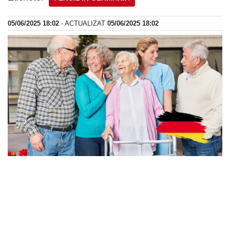
05/06/2025 18:02
- ACTUALIZAT
05/06/2025 18:02