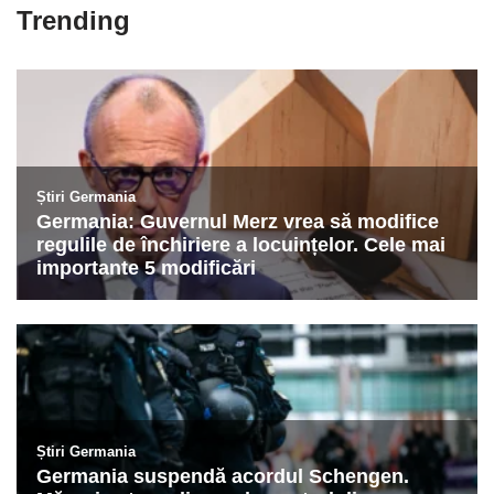
Trending