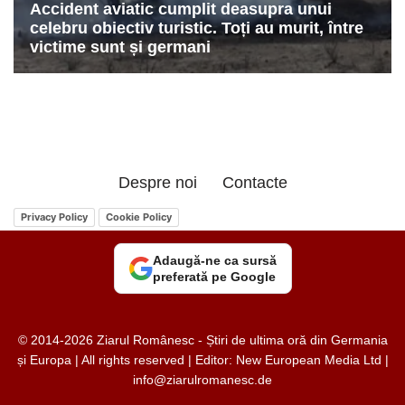
Despre noi
Contacte
Privacy Policy
Cookie Policy
Adaugă-ne ca sursă
preferată pe Google
© 2014-2026 Ziarul Românesc - Știri de ultima oră din Germania
și Europa | All rights reserved | Editor: New European Media Ltd |
info@ziarulromanesc.de