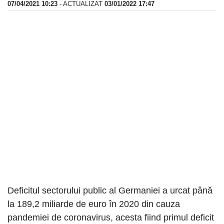
07/04/2021 10:23
- ACTUALIZAT
03/01/2022 17:47
Deficitul sectorului public al Germaniei a urcat până
la 189,2 miliarde de euro în 2020 din cauza
pandemiei de coronavirus, acesta fiind primul deficit