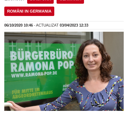
ROMÂNI IN GERMANIA
06/10/2020 10:46
- ACTUALIZAT
03/04/2023 12:33