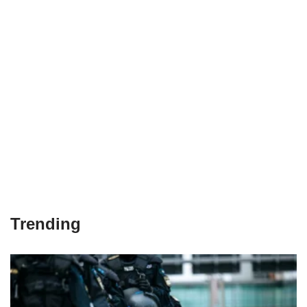
Trending