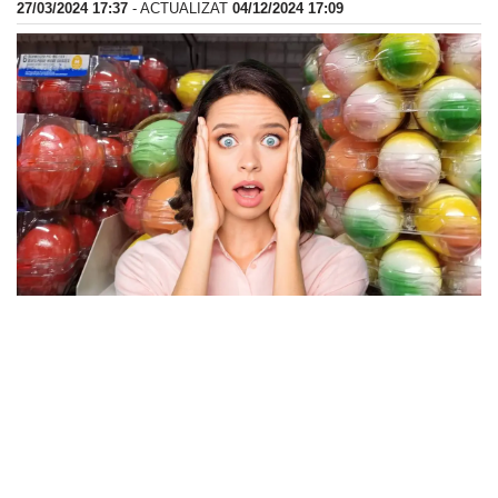
27/03/2024 17:37
- ACTUALIZAT
04/12/2024 17:09