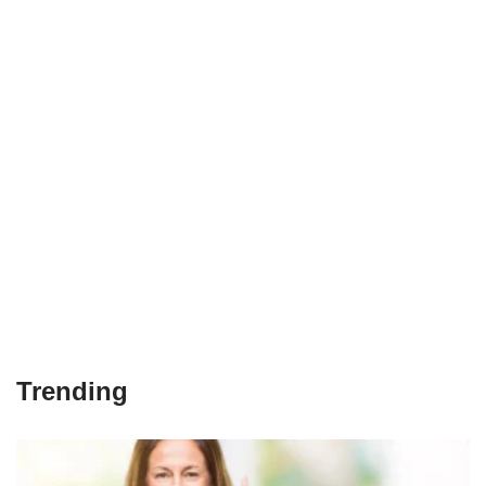
Trending