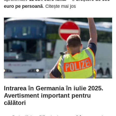
euro pe persoană
. Citește mai jos
Intrarea în Germania în iulie 2025.
Avertisment important pentru
călători