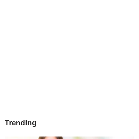
Trending