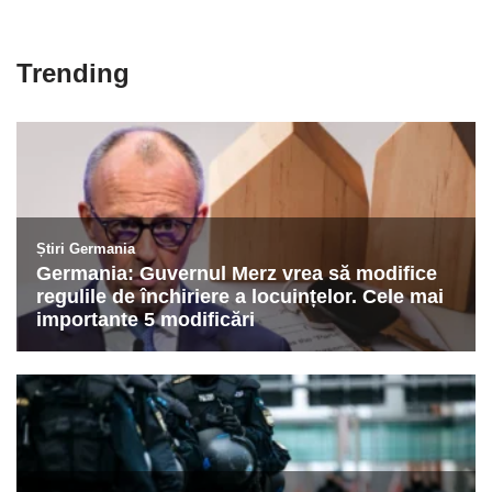
Trending