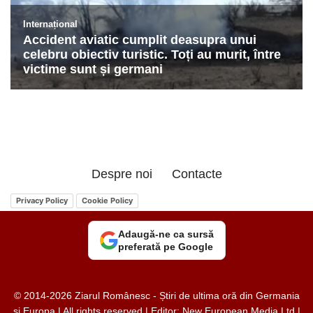
Despre noi
Contacte
Privacy Policy
Cookie Policy
Adaugă-ne ca sursă
preferată pe Google
© 2014-2026 Ziarul Românesc - Știri de ultima oră din Germania
și Europa | All rights reserved | Editor: New European Media Ltd |