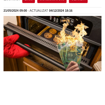
21/05/2024 09:00
- ACTUALIZAT
04/12/2024 18:16