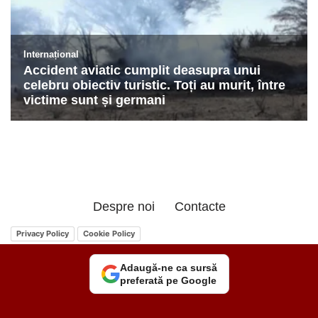
Despre noi
Contacte
Privacy Policy
Cookie Policy
Adaugă-ne ca sursă
preferată pe Google