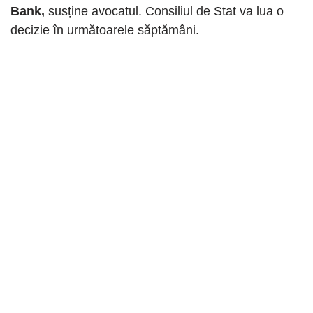
Bank,
susține avocatul. Consiliul de Stat va lua o
decizie în următoarele săptămâni.