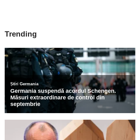
Trending