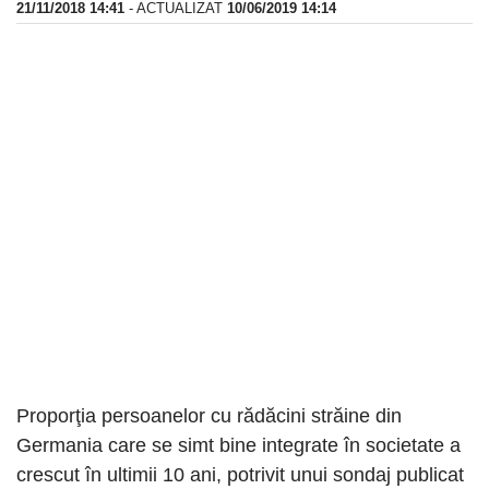
21/11/2018 14:41
- ACTUALIZAT
10/06/2019 14:14
Proporţia persoanelor cu rădăcini străine din
Germania care se simt bine integrate în societate a
crescut în ultimii 10 ani, potrivit unui sondaj publicat