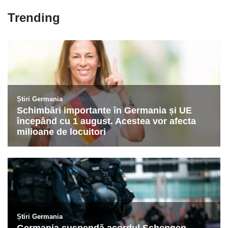
Trending