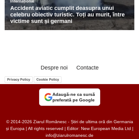
Despre noi
Contacte
Privacy Policy
Cookie Policy
Adaugă-ne ca sursă
preferată pe Google
© 2014-2026 Ziarul Românesc - Știri de ultima oră din Germania
și Europa | All rights reserved | Editor: New European Media Ltd |
info@ziarulromanesc.de