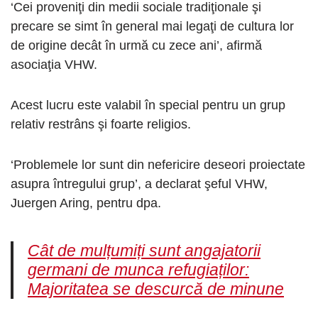
‘Cei proveniţi din medii sociale tradiţionale şi
precare se simt în general mai legaţi de cultura lor
de origine decât în urmă cu zece ani’, afirmă
asociaţia VHW.
Acest lucru este valabil în special pentru un grup
relativ restrâns şi foarte religios.
‘Problemele lor sunt din nefericire deseori proiectate
asupra întregului grup’, a declarat şeful VHW,
Juergen Aring, pentru dpa.
Cât de mulțumiți sunt angajatorii
germani de munca refugiaților:
Majoritatea se descurcă de minune