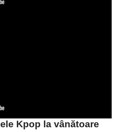
ele Kpop la vânătoare