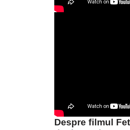
Despre filmul
Fet