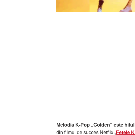
Melodia K-Pop „Golden” este hitul 
din filmul de succes Netflix „
Fetele 