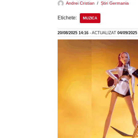
Andrei Cristian
Știri Germania
Etichete:
MUZICA
20/08/2025 14:16
- ACTUALIZAT
04/09/2025