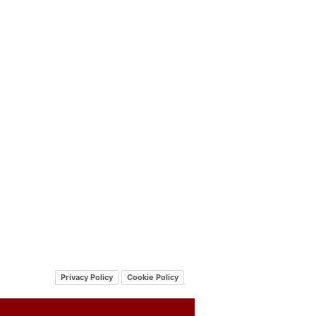
Privacy Policy
Cookie Policy