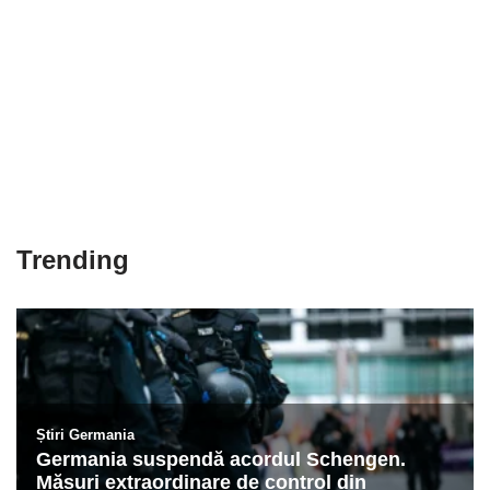
Trending