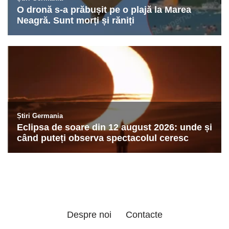
Despre noi
Contacte