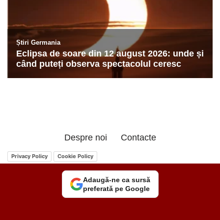
Despre noi
Contacte
Privacy Policy
Cookie Policy
Adaugă-ne ca sursă
preferată pe Google