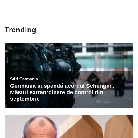
Trending