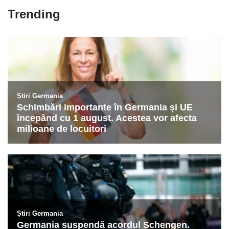
Trending