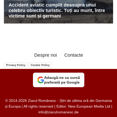
Despre noi
Contacte
Privacy Policy
Cookie Policy
Adaugă-ne ca sursă
preferată pe Google
© 2014-2026 Ziarul Românesc - Știri de ultima oră din Germania
și Europa | All rights reserved | Editor: New European Media Ltd |
info@ziarulromanesc.de