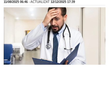
11/08/2025 06:46
- ACTUALIZAT
12/12/2025 17:39