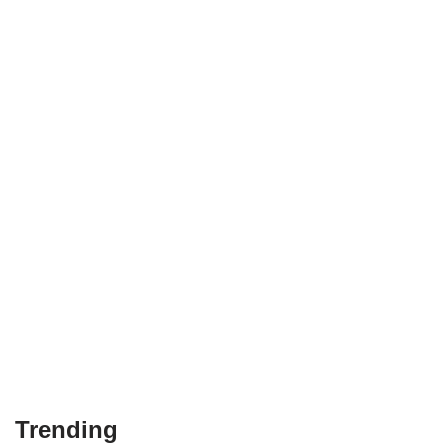
Trending