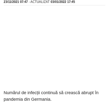
23/11/2021 07:47
- ACTUALIZAT
03/01/2022 17:45
Numărul de infecții continuă să crească abrupt în
pandemia din Germania.