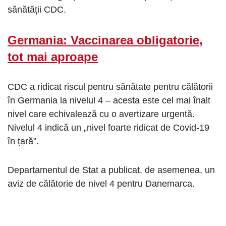
sănătății CDC.
Germania: Vaccinarea obligatorie,
tot mai aproape
CDC a ridicat riscul pentru sănătate pentru călătorii
în Germania la nivelul 4 – acesta este cel mai înalt
nivel care echivalează cu o avertizare urgentă.
Nivelul 4 indică un „nivel foarte ridicat de Covid-19
în țară”.
Departamentul de Stat a publicat, de asemenea, un
aviz de călătorie de nivel 4 pentru Danemarca.