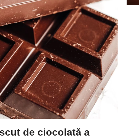
cut de ciocolată a