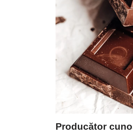
Producător cunos