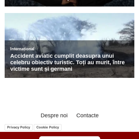
Despre noi
Contacte
Privacy Policy
Cookie Policy