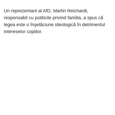
Un reprezentant al AfD, Martin Reichardt,
responsabil cu politicile privind familia, a spus că
legea este o înşelăciune ideologică în detrimentul
intereselor copiilor.