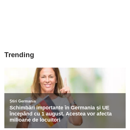
Trending