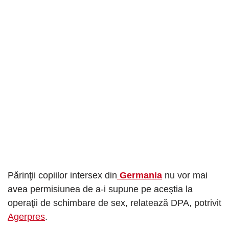
Părinţii copiilor intersex din
Germania
nu vor mai
avea permisiunea de a-i supune pe aceştia la
operaţii de schimbare de sex, relatează DPA, potrivit
Agerpres
.