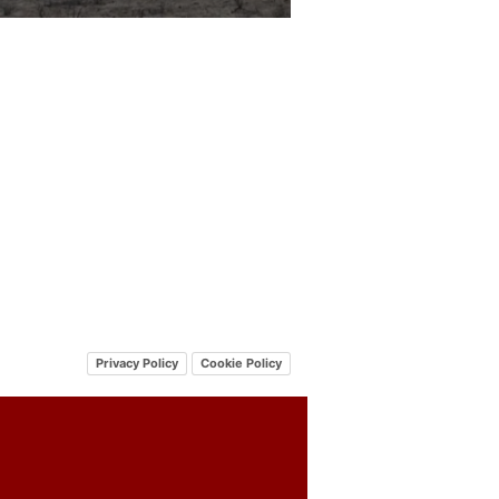
Privacy Policy
Cookie Policy