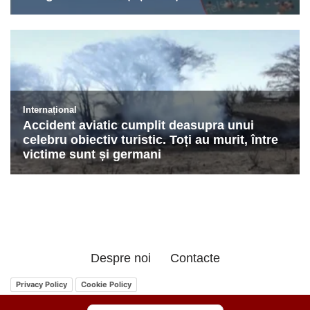
Despre noi
Contacte
Privacy Policy
Cookie Policy