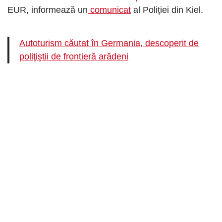
EUR, informează un
comunicat
al Poliției din Kiel.
Autoturism căutat în Germania, descoperit de
poliţiştii de frontieră arădeni