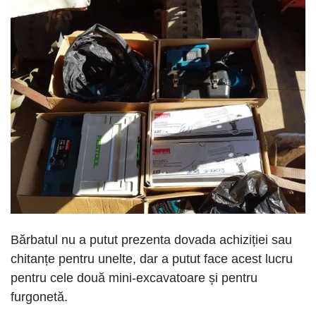
Bărbatul nu a putut prezenta dovada achiziției sau
chitanțe pentru unelte, dar a putut face acest lucru
pentru cele două mini-excavatoare și pentru
furgonetă.