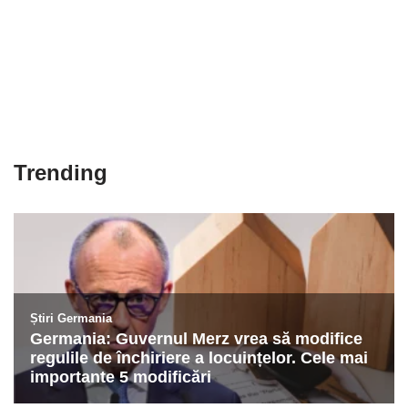
Trending